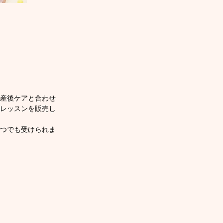
産後ケアと合わせ
レッスンを販売し
つでも受けられま