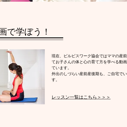
動画で学ぼう！
現在、ピルビスワーク協会ではママの産前
てお子さんの体と心の育て方を学べる動画
ています。
外出のしづらい産前産後期も、ご自宅でい
す。
レッスン一覧はこちら＞＞＞