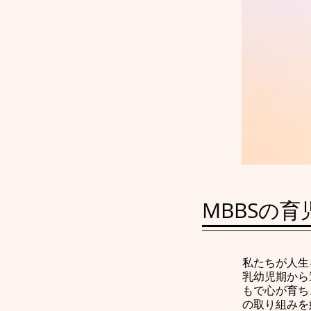
MBBSの
私たちが人生
乳幼児期から
もで心が育ち
の取り組みを