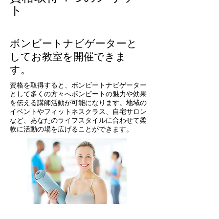
ト
ボンビートナビゲーターと
してお教室を開催できま
す。
資格を取得すると、ボンビートナビゲーター
として多くの方々へボンビートの魅力や効果
を伝える講師活動が可能になります。地域の
イベントやフィットネスクラス、自宅サロン
など、あなたのライフスタイルに合わせて柔
軟に活動の場を広げることができます。