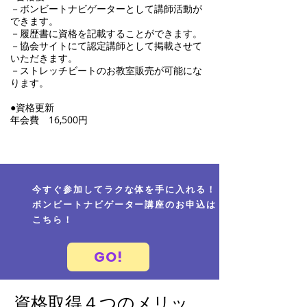
－ボンビートナビゲーターとして講師活動が
できます。
－履歴書に資格を記載することができます。
－協会サイトにて認定講師として掲載させて
いただきます。
－ストレッチビートのお教室販売が可能にな
ります。
●資格更新​
​年会費 16,500円
今すぐ参加してラクな体を手に入れる！
​ボンビートナビゲーター講座のお申込は
こちら！
GO!
資格取得４つのメリッ