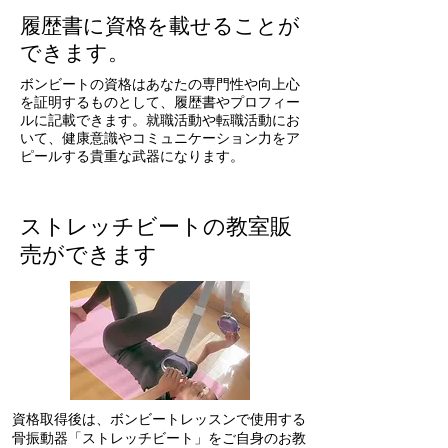
履歴書に資格を載せることが
できます。
ボンビートの資格はあなたの専門性や向上心
を証明するものとして、履歴書やプロフィー
ルに記載できます。就職活動や転職活動にお
いて、健康意識やコミュニケーション力をア
ピールする貴重な武器になります。
ストレッチビートの教室販
売ができます
資格取得後は、ボンビートレッスンで使用する
骨振動器「ストレッチビート」をご自身のお教