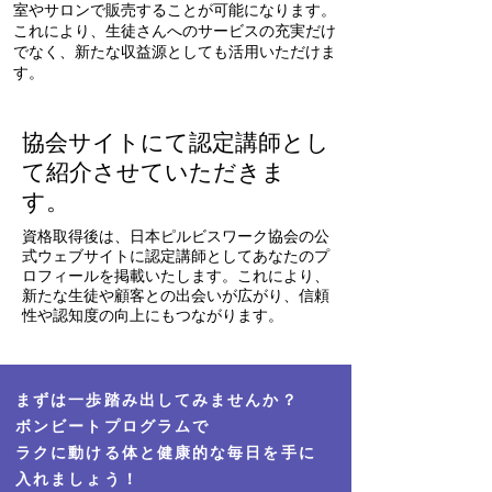
室やサロンで販売することが可能になります。
これにより、生徒さんへのサービスの充実だけ
でなく、新たな収益源としても活用いただけま
す。
​協会サイトにて認定講師とし
て紹介させていただきま
す。
資格取得後は、日本ピルビスワーク協会の公
式ウェブサイトに認定講師としてあなたのプ
ロフィールを掲載いたします。これにより、
新たな生徒や顧客との出会いが広がり、信頼
性や認知度の向上にもつながります。
まずは一歩踏み出してみませんか？
​ボンビートプログラムで
ラクに動ける体と健康的な毎日を手に
入れましょう！