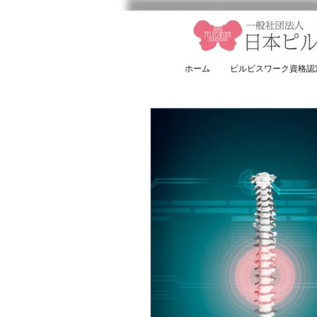
ホーム
ピルビスワーク資格認