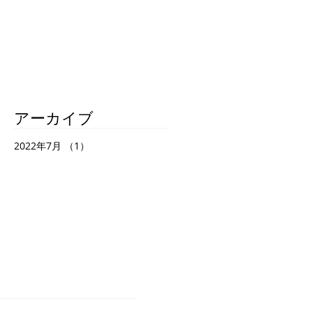
アーカイブ
2022年7月
（1）
1件の記事