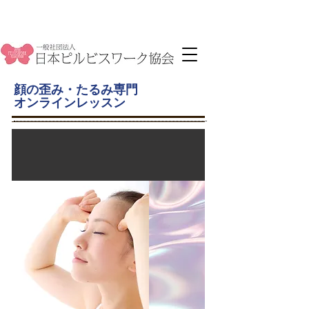
顔の歪み・たるみ専門
オンラインレッスン